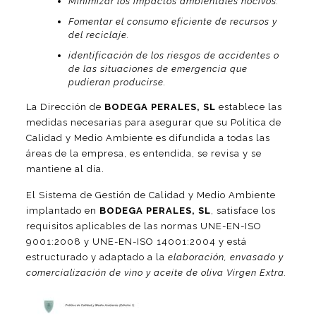
Minimizar los impactos ambientales nocivos.
Fomentar el consumo eficiente de recursos y
del reciclaje.
identificación de los riesgos de accidentes o
de las situaciones de emergencia que
pudieran producirse.
La Dirección de
BODEGA PERALES, SL
establece las
medidas necesarias para asegurar que su Política de
Calidad y Medio Ambiente es difundida a todas las
áreas de la empresa, es entendida, se revisa y se
mantiene al día.
El Sistema de Gestión de Calidad y Medio Ambiente
implantado en
BODEGA PERALES, SL
, satisface los
requisitos aplicables de las normas UNE-EN-ISO
9001:2008 y UNE-EN-ISO 14001:2004 y está
estructurado y adaptado a la
elaboración, envasado y
comercialización de vino y aceite de oliva Virgen Extra.