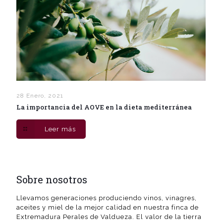
28 Enero, 2021
La importancia del AOVE en la dieta mediterránea
Leer más
Sobre nosotros
Llevamos generaciones produciendo vinos, vinagres,
aceites y miel de la mejor calidad en nuestra finca de
Extremadura Perales de Valdueza. El valor de la tierra