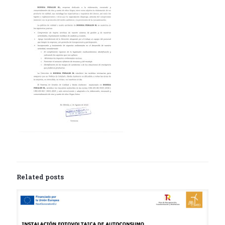
Related posts