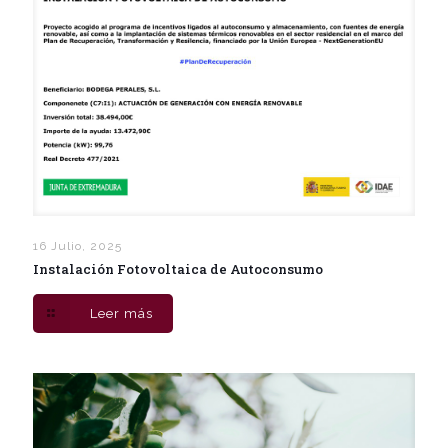
16 Julio, 2025
Instalación Fotovoltaica de Autoconsumo
Leer más