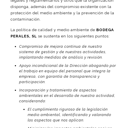
legales y reglamentarios y otros que la organización
disponga, además del compromiso existente con la
protección del medio ambiente y la prevención de la
contaminación.
La política de calidad y medio ambiente de
BODEGA
PERALES, SL
se sustenta en los siguientes puntos:
Compromiso de mejora continua de nuestro
sistema de gestión y de nuestras actividades,
implantando medidas de análisis y revisión.
Apoyo incondicional de la Dirección abogando por
el trabajo en equipo del personal que integra la
empresa, con garantía de transparencia y
participación.
Incorporación y tratamiento de aspectos
ambientales en el desarrollo de nuestra actividad,
considerando:
El cumplimiento riguroso de la legislación
medio ambiental, identificando y valorando
los aspectos que nos aplican.