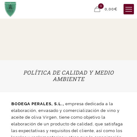
0
0,00€
POLÍTICA DE CALIDAD Y MEDIO
AMBIENTE
BODEGA PERALES, S.L.,
empresa dedicada a la
elaboración, envasado y comercialización de vino y
aceite de oliva Virgen, tiene como objetivo la
elaboración de un producto de calidad, que satisfaga
las expectativas y requisitos del cliente, así como los