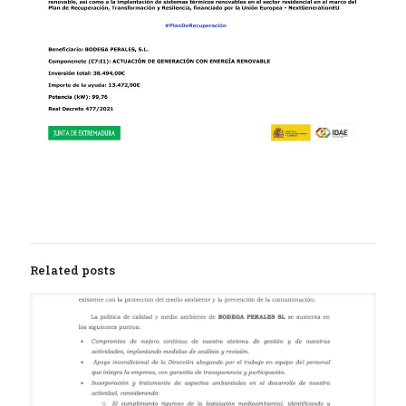
Related posts