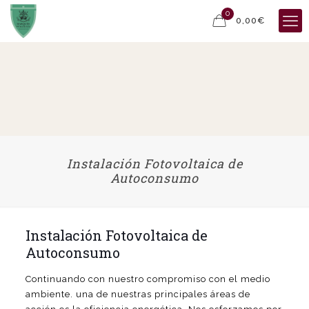
0
0,00€
Instalación Fotovoltaica de
Autoconsumo
Instalación Fotovoltaica de
Autoconsumo
Continuando con nuestro compromiso con el medio
ambiente. una de nuestras principales áreas de