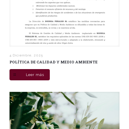
4 Diciembre, 2025
POLÍTICA DE CALIDAD Y MEDIO AMBIENTE
Leer más